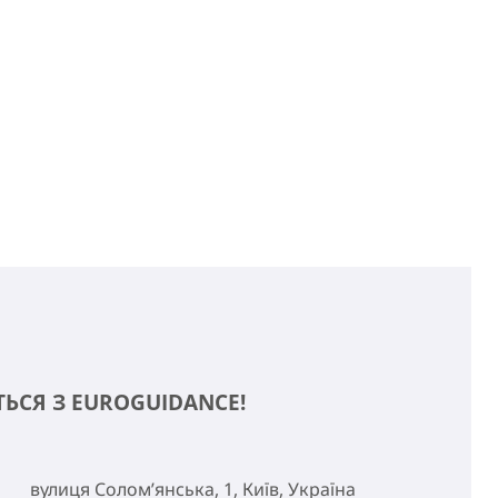
ТЬСЯ З EUROGUIDANCE!
вулиця Солом’янська, 1, Київ, Україна