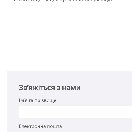
Зв’яжіться з нами
Ім’я та прізвище
Електронна пошта