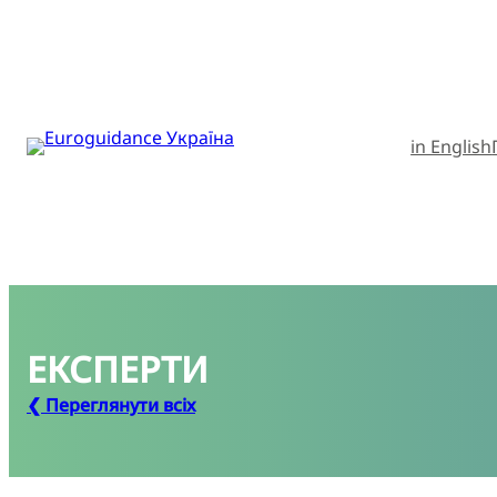
in English
ЕКСПЕРТИ
❮ Переглянути всіх