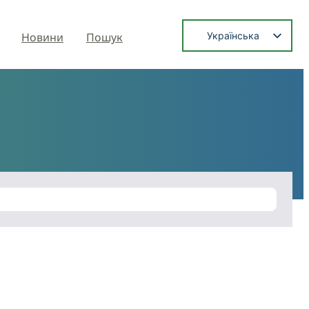
Українська
Новини
Пошук
English