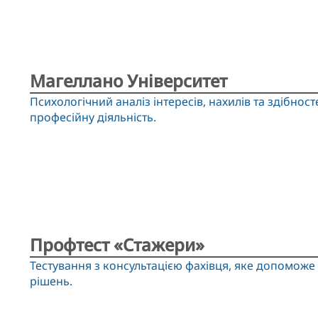
Магеллано Університет
Психологічний аналіз інтересів, нахилів та здібнос
професійну діяльність.
Профтест «Стажери»
Тестування з консультацією фахівця, яке допоможе 
рішень.