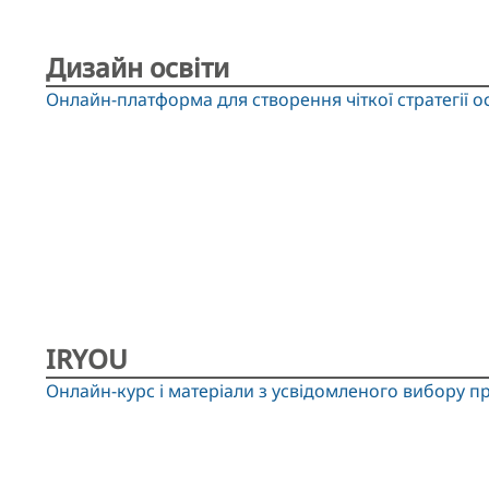
Дизайн освіти
Онлайн-платформа для створення чіткої стратегії о
IRYOU
Онлайн-курс і матеріали з усвідомленого вибору пр