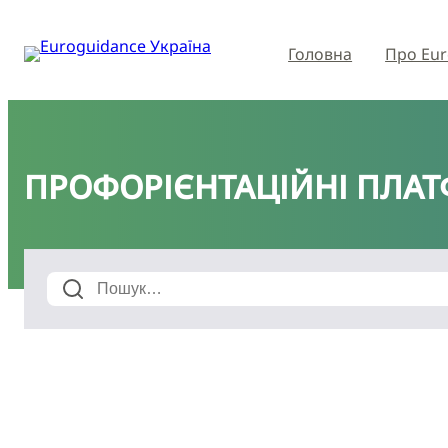
Головна
Про Eur
ПРОФОРІЄНТАЦІЙНІ ПЛА