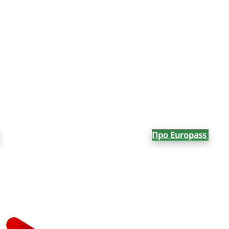
Про Europass