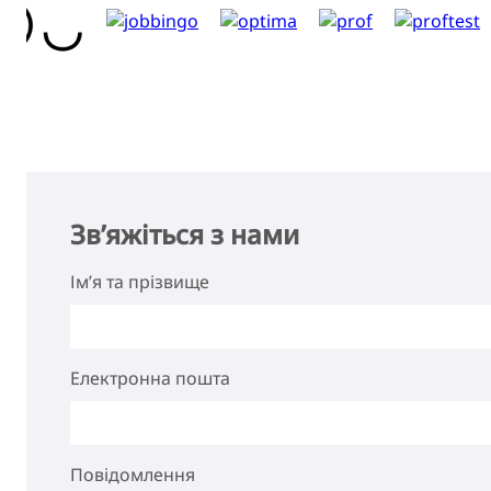
Зв’яжіться з нами
Ім’я та прізвище
Електронна пошта
Повідомлення