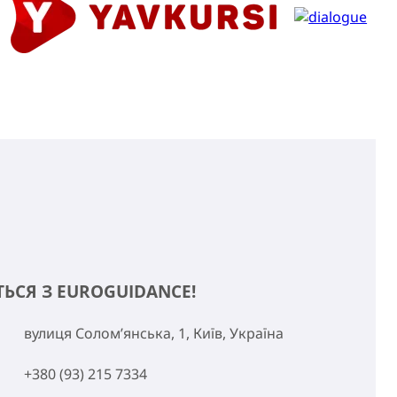
ТЬСЯ З EUROGUIDANCE!
вулиця Солом’янська, 1, Київ, Україна
+380 (93) 215 7334