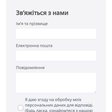
Зв’яжіться з нами
Ім’я та прізвище
Електронна пошта
Повідомлення
Я даю згоду на обробку моїх
персональних даних для відповіді.
(Будь ласка, ознайомтеся з нашою