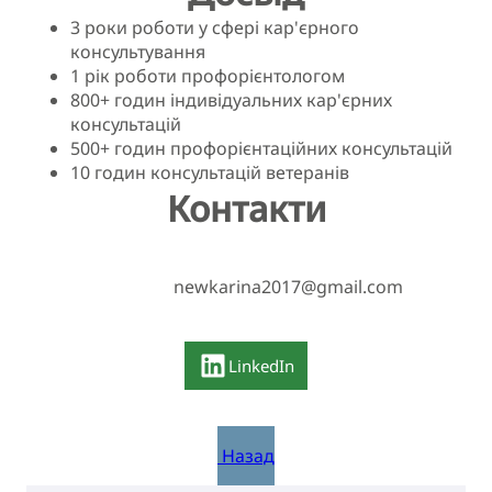
3 роки роботи у сфері кар'єрного
консультування
1 рік роботи профорієнтологом
800+ годин індивідуальних кар'єрних
консультацій
500+ годин профорієнтаційних консультацій
10 годин консультацій ветеранів
Контакти
newkarina2017@gmail.com
LinkedIn
Назад