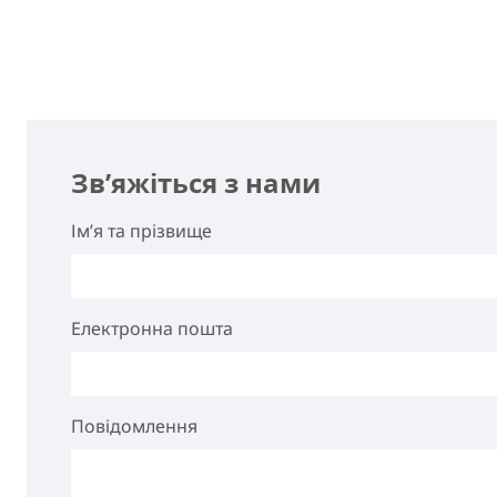
Зв’яжіться з нами
Ім’я та прізвище
Електронна пошта
Повідомлення