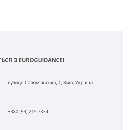
ТЬСЯ З EUROGUIDANCE!
вулиця Солом’янська, 1, Київ, Україна
+380 (93) 215 7334