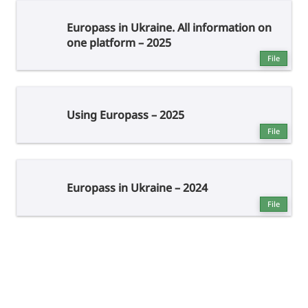
Europass in Ukraine. All information on
one platform – 2025
File
Using Europass – 2025
File
Europass in Ukraine – 2024
File