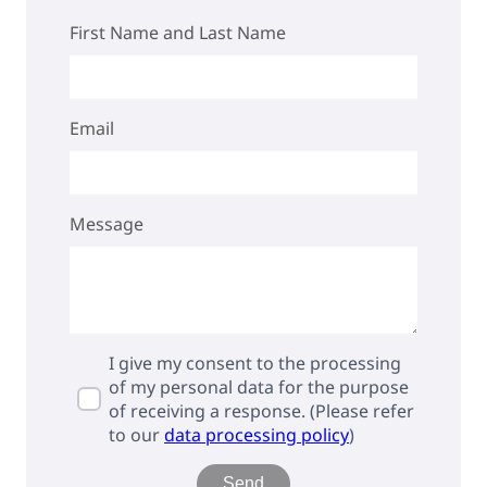
First Name and Last Name
Email
Message
I give my consent to the processing
of my personal data for the purpose
of receiving a response. (Please refer
to our
data processing policy
)
Send