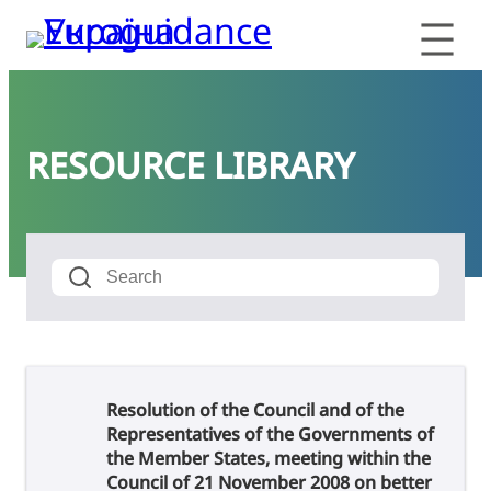
RESOURCE LIBRARY
Resolution of the Council and of the
Representatives of the Governments of
the Member States, meeting within the
Council of 21 November 2008 on better